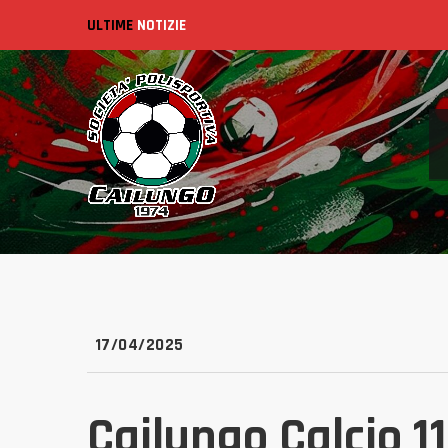
ULTIME
NOTIZIE
17/04/2025
Cailungo Calcio 1