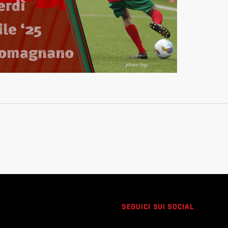
SEGUICI SUI SOCIAL