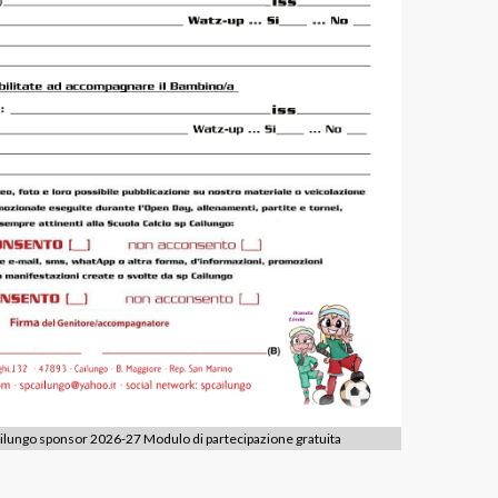
ilungo sponsor 2026-27 Modulo di partecipazione gratuita