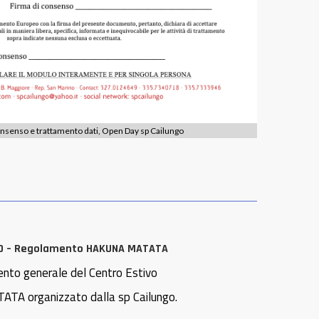
nsenso e trattamento dati, Open Day sp Cailungo
O – Regolamento HAKUNA MATATA
to generale del Centro Estivo
A organizzato dalla sp Cailungo.