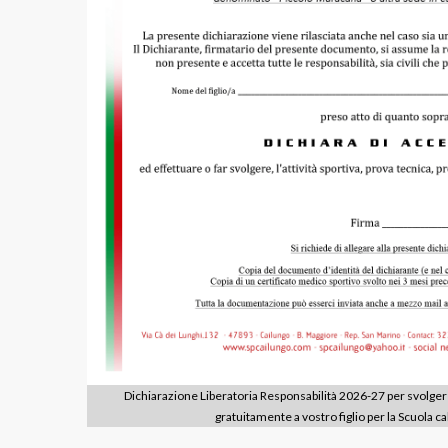
Dichiarazione Liberatoria Responsabilità 2026-27 per svolgere 
gratuitamente a vostro figlio per la Scuola ca