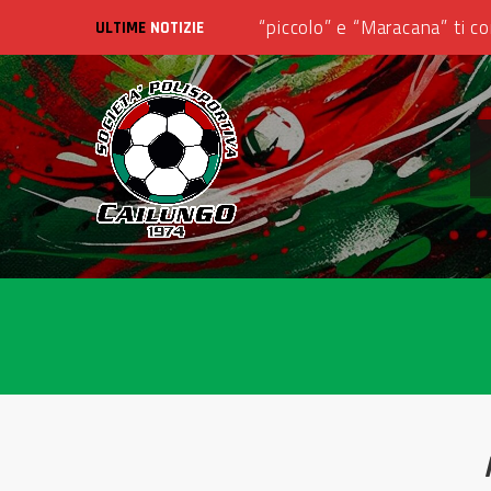
ULTIME
NOTIZIE