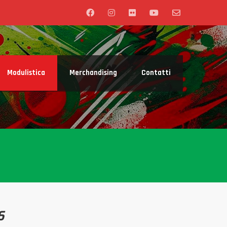
Modulistica
Merchandising
Contatti
6