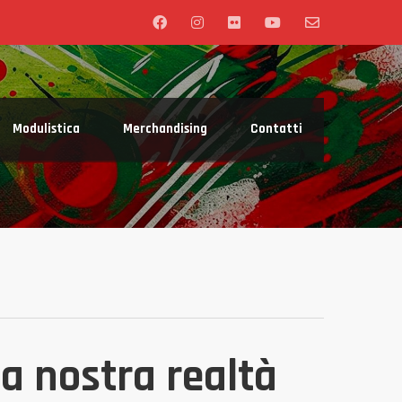
Modulistica
Merchandising
Contatti
la nostra realtà