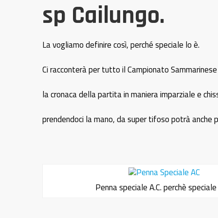
sp Cailungo.
La vogliamo definire così, perché speciale lo è.
Ci racconterà per tutto il Campionato Sammarine
la cronaca della partita in maniera imparziale e chis
prendendoci la mano, da super tifoso potrà anche 
Penna speciale A.C. perchè speciale 