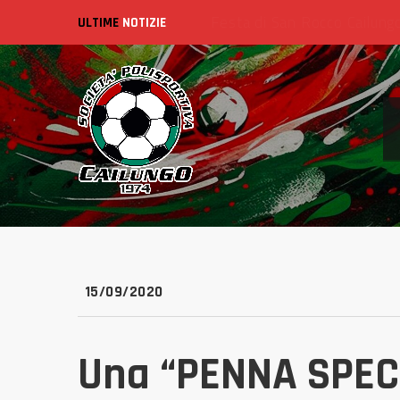
ULTIME
NOTIZIE
15/09/2020
Una “PENNA SPECIA