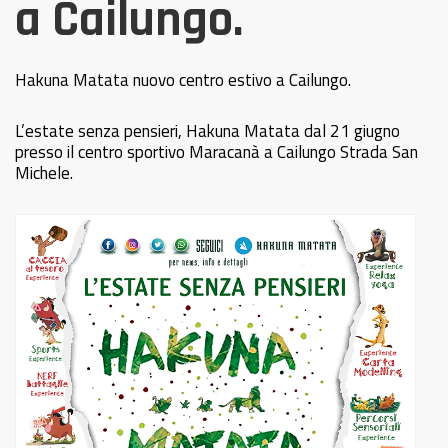
a Cailungo.
Hakuna Matata nuovo centro estivo a Cailungo.
L’estate senza pensieri, Hakuna Matata dal 21 giugno
presso il centro sportivo Maracanà a Cailungo Strada San
Michele.