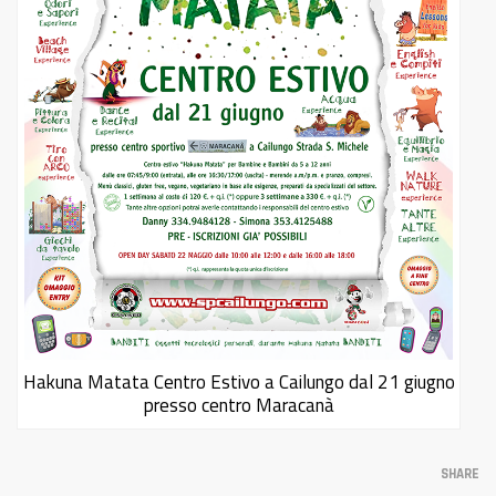
Hakuna Matata Centro Estivo a Cailungo dal 21 giugno
presso centro Maracanà
SHARE