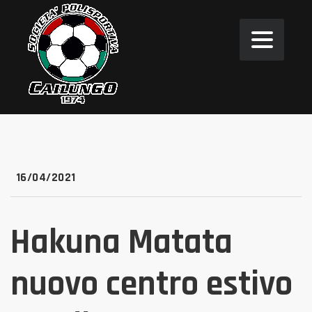
16/04/2021
Hakuna Matata
nuovo centro estivo