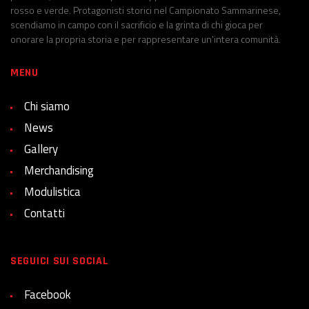
rosso e verde. Protagonisti storici nel Campionato Sammarinese,
scendiamo in campo con il sacrificio e la grinta di chi gioca per
onorare la propria storia e per rappresentare un'intera comunità.
MENU
Chi siamo
News
Gallery
Merchandising
Modulistica
Contatti
SEGUICI SUI SOCIAL
Facebook