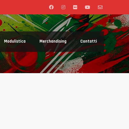
Modulistica
Merchandising
Contatti