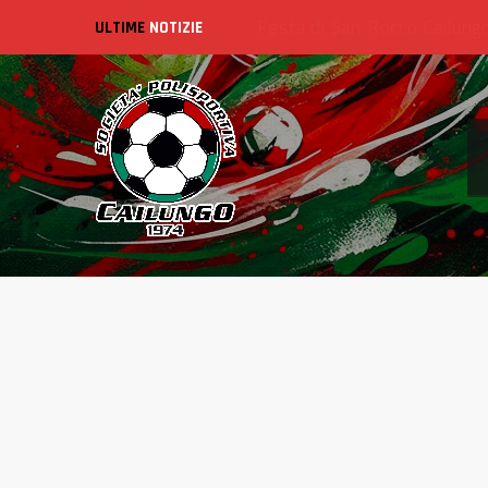
ULTIME
NOTIZIE