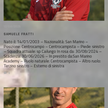
12/04/2026
SAMUELE FRATTI
Nato il: 14/01/2003 – Nazionalità: San Marino –
Posizione: Centrocampo – Centrocampista – Piede: sinistro
– Squadra attuale: sp Cailungo In rosa da: 30/08/2024 –
Scadenza: 30/06/2026 – In prestito da:San Marino
Academy – Ruolo naturale: Centrocampista – Altro ruolo:
Terzino sinistro – Esterno di sinistra
0