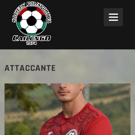
ATTACCANTE