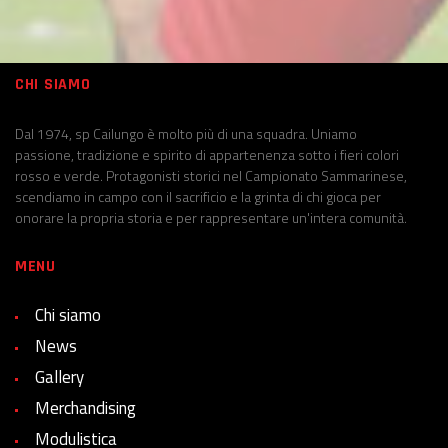
CHI SIAMO
Dal 1974, sp Cailungo è molto più di una squadra. Uniamo
passione, tradizione e spirito di appartenenza sotto i fieri colori
rosso e verde. Protagonisti storici nel Campionato Sammarinese,
scendiamo in campo con il sacrificio e la grinta di chi gioca per
onorare la propria storia e per rappresentare un'intera comunità.
MENU
Chi siamo
News
Gallery
Merchandising
Modulistica