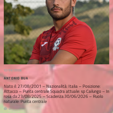
12/04/2026
ANTONIO BUA
Nato il: 27/08/2001 – Nazionalità: Italia – Posizione:
Attacco – Punta centrale Squadra attuale: sp Cailungo – In
rosa da:23/08/2025 – Scadenza:30/06/2026 – Ruolo
naturale: Punta centrale
0